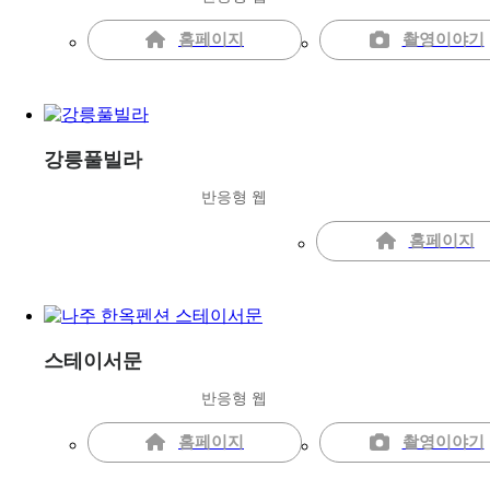
홈페이지
촬영이야기
강릉풀빌라
반응형 웹
홈페이지
스테이서문
반응형 웹
홈페이지
촬영이야기