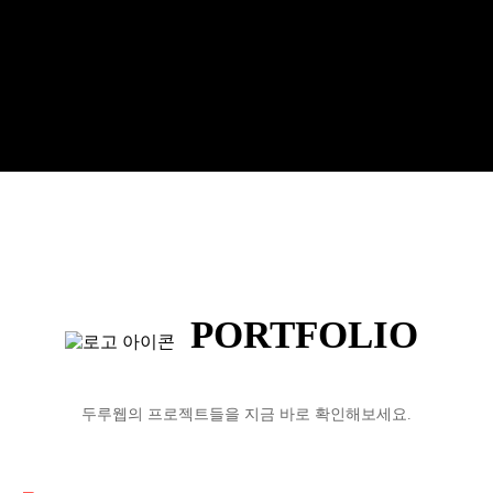
PORTFOLIO
두루웹의 프로젝트들을 지금 바로 확인해보세요.