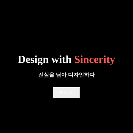
Design with
Sincerity
진심을 담아 디자인하다
제작문의