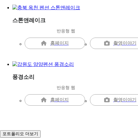
스톤앤레이크
반응형 웹
홈페이지
촬영이야기
풍경소리
반응형 웹
홈페이지
촬영이야기
포트폴리오 더보기